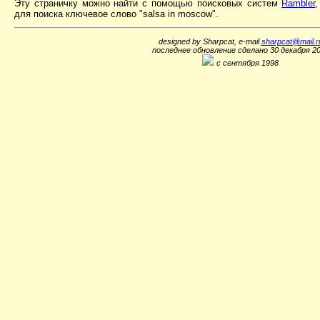
Эту страничку можно найти с помощью поисковых систем
Rambler
для поиска ключевое слово "salsa in moscow".
designed by Sharpcat, e-mail
sharpcat@mail.r
последнее обновление сделано 30 декабря 2
с сентября 1998